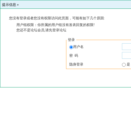
提示信息 »
您没有登录或者您没有权限访问此页面，可能有如下几个原因:
用户组权限：你所属的用户组没有发表回复的权限!
您还不是论坛会员,请先登录论坛
登录
用户名
密 码
隐身登录