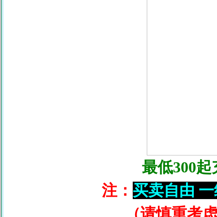
最低300
注：
买卖自由 
（请慎重考