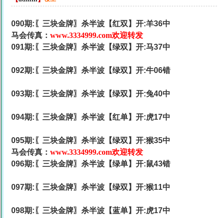
090期:〖三块金牌〗杀半波【红双】开:羊36中
马会传真：
www.3334999.com欢迎转发
091期:〖三块金牌〗杀半波【绿双】开:马37中
092期:〖三块金牌〗杀半波【绿双】开:牛06错
093期:〖三块金牌〗杀半波【绿双】开:兔40中
094期:〖三块金牌〗杀半波【红单】开:虎17中
095期:〖三块金牌〗杀半波【绿双】开:猴35中
马会传真：
www.3334999.com欢迎转发
096期:〖三块金牌〗杀半波【绿单】开:鼠43错
097期:〖三块金牌〗杀半波【绿双】开:猴11中
098期:〖三块金牌〗杀半波【蓝单】开:虎17中