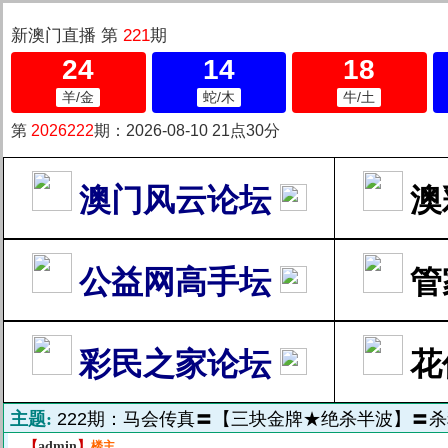
澳门风云论坛
澳
公益网高手坛
管
彩民之家论坛
花
主题:
222期：马会传真〓【三块金牌★绝杀半波】〓杀
【
admin
】
楼主