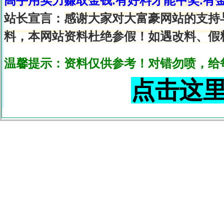
高手用实力赚取金钱.有好料才能中奖.有
站长宣言：
感谢大家对大富豪网站的支持
料，本网站资料杜绝参假！如遇改料、假
温馨提示：资料仅供参考！对错勿喷，给
点击这