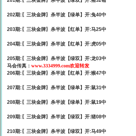
201期:〖三块金牌〗杀半波【绿双】开:猪32错
202期:〖三块金牌〗杀半波【绿单】开:兔40中
203期:〖三块金牌〗杀半波【红单】开:马25中
204期:〖三块金牌〗杀半波【红单】开:虎05中
205期:〖三块金牌〗杀半波【绿双】开:龙03中
马会传真：
www.3334999.com欢迎转发
206期:〖三块金牌〗杀半波【红单】开:猴47中
207期:〖三块金牌〗杀半波【绿单】开:鼠31中
208期:〖三块金牌〗杀半波【绿单】开:鼠19中
209期:〖三块金牌〗杀半波【绿双】开:猪08中
210期:〖三块金牌〗杀半波【绿双】开:马49中