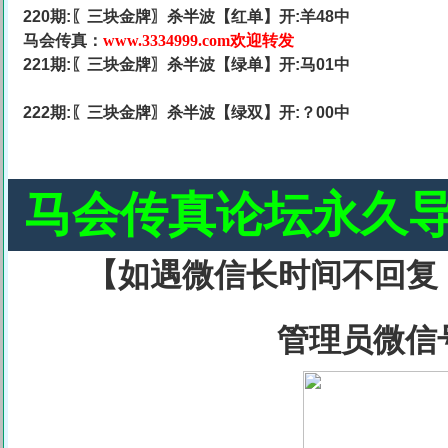
220期:〖三块金牌〗杀半波【红单】开:羊48中
马会传真：
www.3334999.com欢迎转发
221期:〖三块金牌〗杀半波【绿单】开:马01中
222期:〖三块金牌〗杀半波【绿双】开:？00中
马会传真论坛永久导航网
【如遇微信长时间不回复
管理员微信