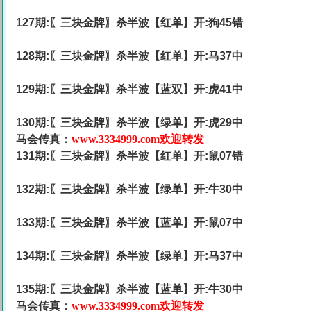
127期:〖三块金牌〗杀半波【红单】开:狗45错
128期:〖三块金牌〗杀半波【红单】开:马37中
129期:〖三块金牌〗杀半波【蓝双】开:虎41中
130期:〖三块金牌〗杀半波【绿单】开:虎29中
马会传真：
www.3334999.com欢迎转发
131期:〖三块金牌〗杀半波【红单】开:鼠07错
132期:〖三块金牌〗杀半波【绿单】开:牛30中
133期:〖三块金牌〗杀半波【蓝单】开:鼠07中
134期:〖三块金牌〗杀半波【绿单】开:马37中
135期:〖三块金牌〗杀半波【蓝单】开:牛30中
马会传真：
www.3334999.com欢迎转发