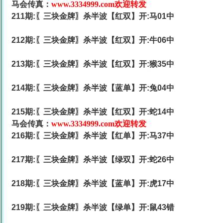
马会传真：
www.3334999.com欢迎转发
211期:〖三块金牌〗杀半波【红双】开:马01中
212期:〖三块金牌〗杀半波【红双】开:牛06中
213期:〖三块金牌〗杀半波【红双】开:猴35中
214期:〖三块金牌〗杀半波【蓝单】开:兔04中
215期:〖三块金牌〗杀半波【红双】开:蛇14中
马会传真：
www.3334999.com欢迎转发
216期:〖三块金牌〗杀半波【红单】开:马37中
217期:〖三块金牌〗杀半波【绿双】开:蛇26中
218期:〖三块金牌〗杀半波【蓝单】开:虎17中
219期:〖三块金牌〗杀半波【绿单】开:鼠43错