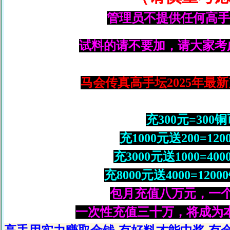
管理员不提供任何高手
试料的请不要加，请大家考
马会传真高手坛2025年最
充300元=300
铜
充1000元送200=120
充3000元送1000=400
充8000元送4000=12000
包月充值八万元，一
一次性充值三十万，将成为本