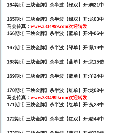
164期:〖三块金牌〗杀半波【绿双】开:狗21中
165期:〖三块金牌〗杀半波【绿双】开:龙03中
马会传真：
www.3334999.com欢迎转发
166期:〖三块金牌〗杀半波【蓝单】开:牛06中
167期:〖三块金牌〗杀半波【绿单】开:鼠19中
168期:〖三块金牌〗杀半波【蓝单】开:龙15错
169期:〖三块金牌〗杀半波【蓝单】开:羊24中
170期:〖三块金牌〗杀半波【红单】开:龙03中
马会传真：
www.3334999.com欢迎转发
171期:〖三块金牌〗杀半波【红单】开:兔28中
172期:〖三块金牌〗杀半波【红双】开:猪44中